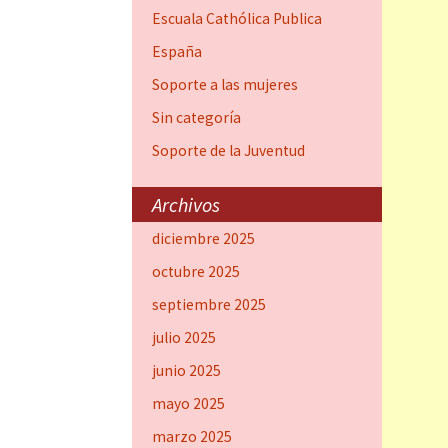
Escuala Cathólica Publica
España
Soporte a las mujeres
Sin categoría
Soporte de la Juventud
Archivos
diciembre 2025
octubre 2025
septiembre 2025
julio 2025
junio 2025
mayo 2025
marzo 2025