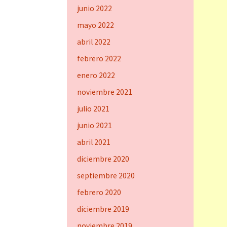
junio 2022
mayo 2022
abril 2022
febrero 2022
enero 2022
noviembre 2021
julio 2021
junio 2021
abril 2021
diciembre 2020
septiembre 2020
febrero 2020
diciembre 2019
noviembre 2019