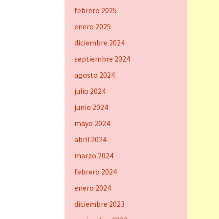
febrero 2025
enero 2025
diciembre 2024
septiembre 2024
agosto 2024
julio 2024
junio 2024
mayo 2024
abril 2024
marzo 2024
febrero 2024
enero 2024
diciembre 2023