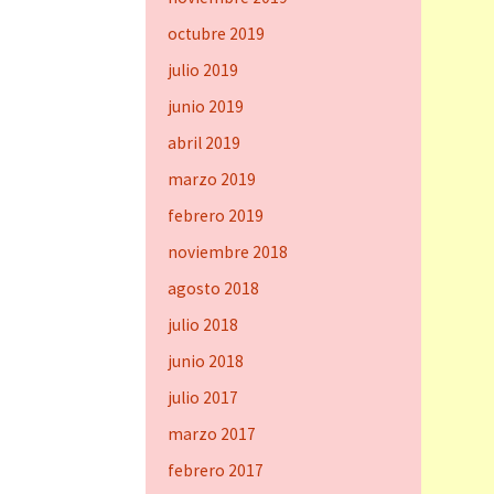
octubre 2019
julio 2019
junio 2019
abril 2019
marzo 2019
febrero 2019
noviembre 2018
agosto 2018
julio 2018
junio 2018
julio 2017
marzo 2017
febrero 2017