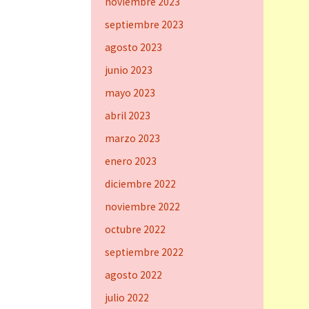
noviembre 2023
septiembre 2023
agosto 2023
junio 2023
mayo 2023
abril 2023
marzo 2023
enero 2023
diciembre 2022
noviembre 2022
octubre 2022
septiembre 2022
agosto 2022
julio 2022