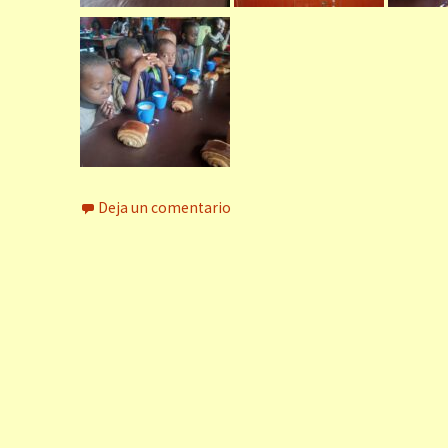
Deja un comentario