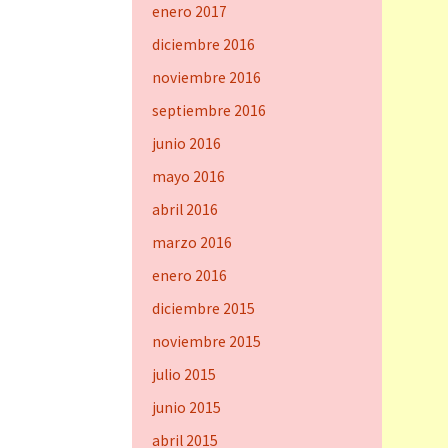
enero 2017
diciembre 2016
noviembre 2016
septiembre 2016
junio 2016
mayo 2016
abril 2016
marzo 2016
enero 2016
diciembre 2015
noviembre 2015
julio 2015
junio 2015
abril 2015