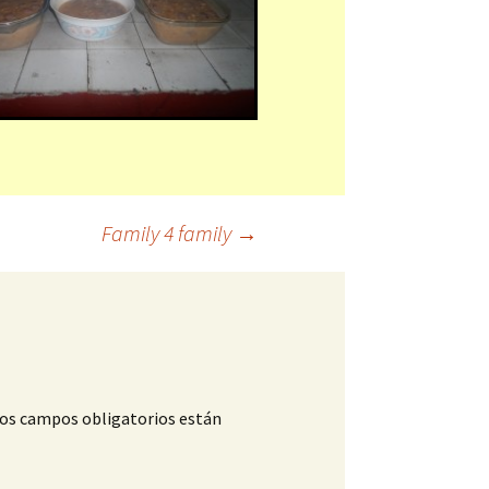
Family 4 family
→
os campos obligatorios están