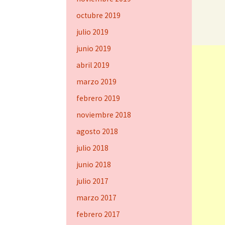
octubre 2019
julio 2019
junio 2019
abril 2019
marzo 2019
febrero 2019
noviembre 2018
agosto 2018
julio 2018
junio 2018
julio 2017
marzo 2017
febrero 2017