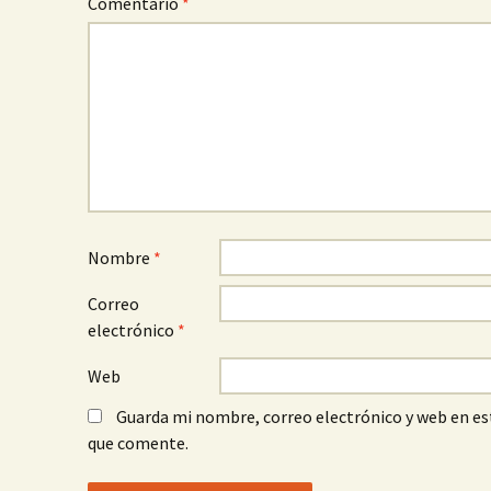
Comentario
*
Nombre
*
Correo
electrónico
*
Web
Guarda mi nombre, correo electrónico y web en es
que comente.