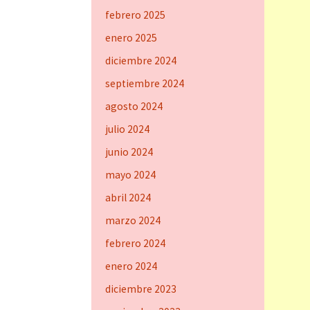
febrero 2025
enero 2025
diciembre 2024
septiembre 2024
agosto 2024
julio 2024
junio 2024
mayo 2024
abril 2024
marzo 2024
febrero 2024
enero 2024
diciembre 2023