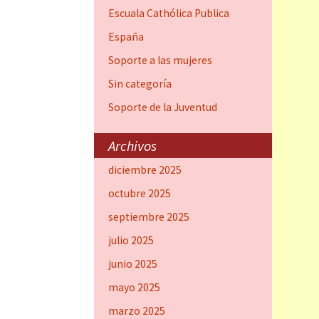
Escuala Cathólica Publica
España
Soporte a las mujeres
Sin categoría
Soporte de la Juventud
Archivos
diciembre 2025
octubre 2025
septiembre 2025
julio 2025
junio 2025
mayo 2025
marzo 2025