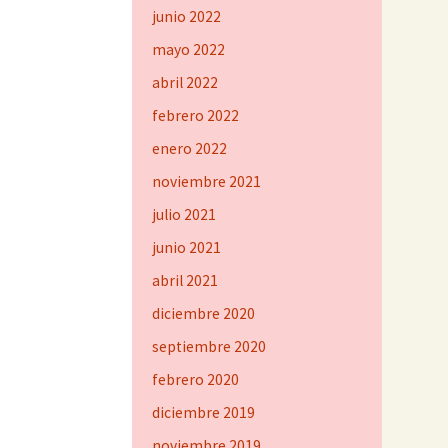
junio 2022
mayo 2022
abril 2022
febrero 2022
enero 2022
noviembre 2021
julio 2021
junio 2021
abril 2021
diciembre 2020
septiembre 2020
febrero 2020
diciembre 2019
noviembre 2019