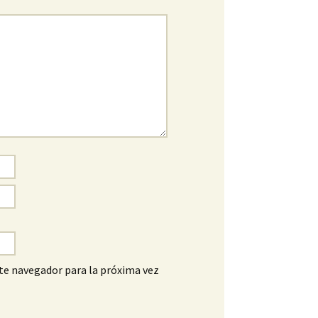
te navegador para la próxima vez