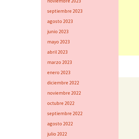
noviembre 2023
septiembre 2023
agosto 2023
junio 2023
mayo 2023
abril 2023
marzo 2023
enero 2023
diciembre 2022
noviembre 2022
octubre 2022
septiembre 2022
agosto 2022
julio 2022