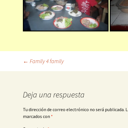
←
Family 4 family
Deja una respuesta
Tu dirección de correo electrónico no será publicada.
L
marcados con
*