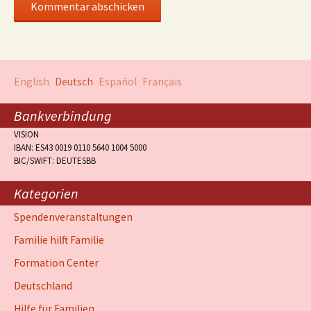
English
Deutsch
Español
Français
Bankverbindung
VISION
IBAN: ES43 0019 0110 5640 1004 5000
BIC/SWIFT: DEUTESBB
Kategorien
Spendenveranstaltungen
Familie hilft Familie
Formation Center
Deutschland
Hilfe für Familien