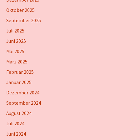
Oktober 2025
September 2025
Juli 2025
Juni 2025
Mai 2025
März 2025
Februar 2025
Januar 2025
Dezember 2024
September 2024
August 2024
Juli 2024
Juni 2024