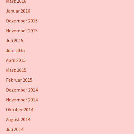
März 2016
Januar 2016
Dezember 2015
November 2015
Juli 2015
Juni 2015
April 2015
März 2015
Februar 2015
Dezember 2014
November 2014
Oktober 2014
August 2014
Juli 2014