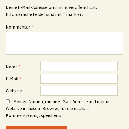
Deine E-Mail-Adresse wird nicht veröffentlicht.
Erforderliche Felder sind mit
*
markiert
Kommentar
*
Name
*
E-Mail
*
Website
Meinen Namen, meine E-Mail-Adresse und meine
Website in diesem Browser, für die nächste
Kommentierung, speichern.