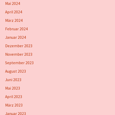
Mai 2024
April 2024
März 2024
Februar 2024
Januar 2024
Dezember 2023
November 2023
September 2023
August 2023
Juni 2023
Mai 2023
April 2023
März 2023
Januar 2023