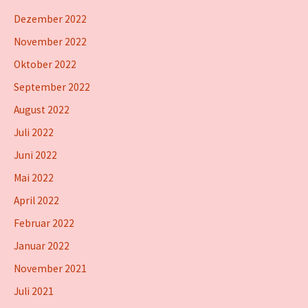
Dezember 2022
November 2022
Oktober 2022
September 2022
August 2022
Juli 2022
Juni 2022
Mai 2022
April 2022
Februar 2022
Januar 2022
November 2021
Juli 2021