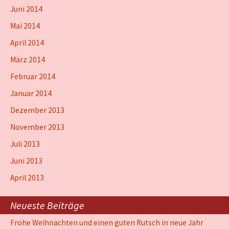
Juni 2014
Mai 2014
April 2014
März 2014
Februar 2014
Januar 2014
Dezember 2013
November 2013
Juli 2013
Juni 2013
April 2013
Neueste Beiträge
Frohe Weihnachten und einen guten Rutsch in neue Jahr