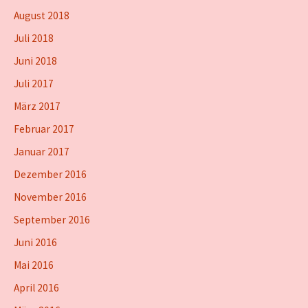
August 2018
Juli 2018
Juni 2018
Juli 2017
März 2017
Februar 2017
Januar 2017
Dezember 2016
November 2016
September 2016
Juni 2016
Mai 2016
April 2016