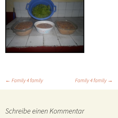
←
Family 4 family
Family 4 family
→
Schreibe einen Kommentar