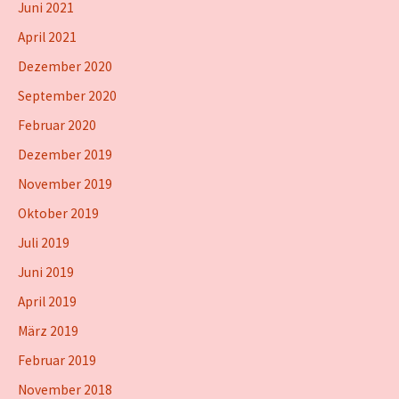
Juni 2021
April 2021
Dezember 2020
September 2020
Februar 2020
Dezember 2019
November 2019
Oktober 2019
Juli 2019
Juni 2019
April 2019
März 2019
Februar 2019
November 2018